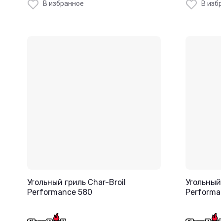
В избранное
В изб
Угольный гриль Char-Broil
Угольный 
Performance 580
Performa