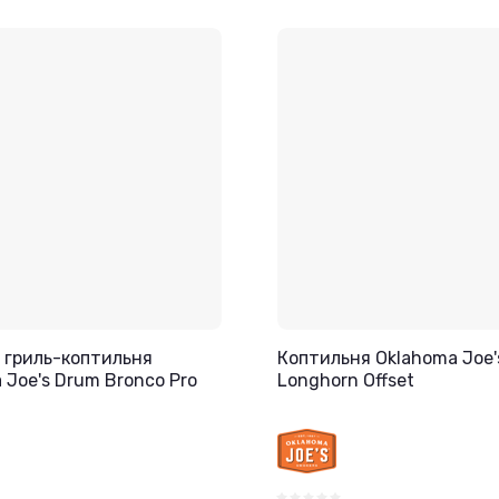
 гриль-коптильня
Коптильня Oklahoma Joe'
 Joe's Drum Bronco Pro
Longhorn Offset