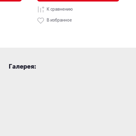
К сравнению
В избранное
Галерея: