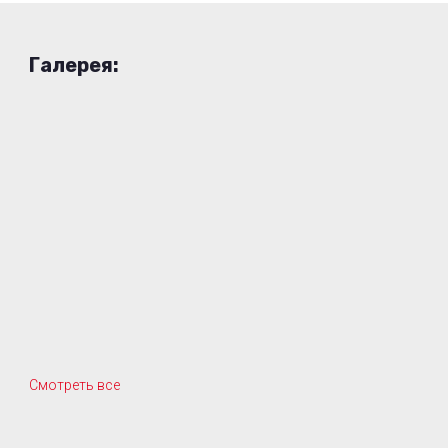
Галерея:
Смотреть все