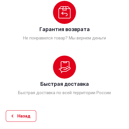
Гарантия возврата
Не понравился товар? Мы вернем деньги
Быстрая доставка
Быстрая доставка по всей территории России
Назад