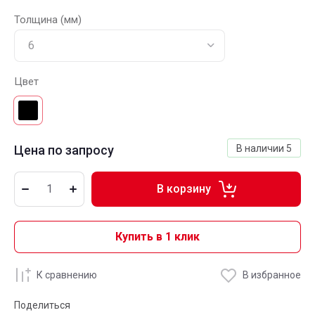
Толщина (мм)
Цвет
Цена по запросу
В наличии
5
В корзину
Купить в 1 клик
К сравнению
В избранное
Поделиться