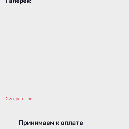
Галерея:
Смотреть все
Принимаем к оплате