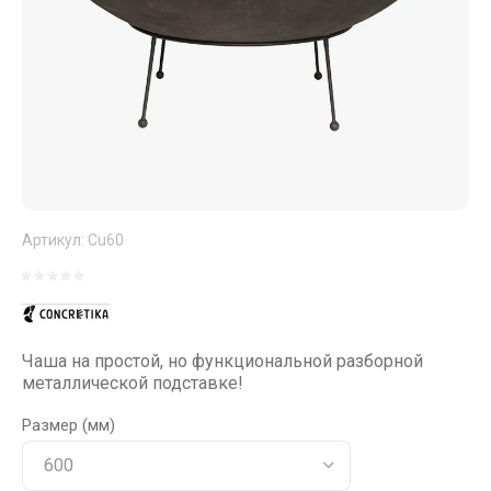
Артикул:
Cu60
Чаша на простой, но функциональной разборной
металлической подставке!
Размер (мм)