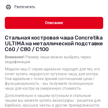
Распечатать
Описание
Стальная костровая чаша Concretika
ULTIMA на металлической подставке
C60 / C80 / C100
Внимание!
Размер чаши можно выбрать через
модификации.
Модели чаш С-серии идеально подходят для тех, кто
хочет купить недорогую чугунную чашу для костра.
Она идеальна с точки зрения соотношения цена /
функциональность - вы получаете полноценную
чашу для костра за умеренную стоимость.
Дополнительно к нашим чугунным и стальным
чашам вы можете купить аксессуары - решетки для
барбекю, крышки, чехлы и другие принадлежности.