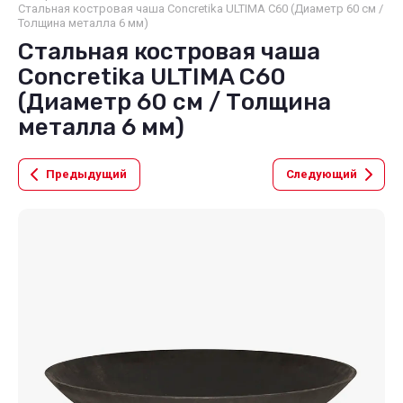
Стальная костровая чаша Concretika ULTIMA C60 (Диаметр 60 см /
Толщина металла 6 мм)
Стальная костровая чаша
Concretika ULTIMA C60
(Диаметр 60 см / Толщина
металла 6 мм)
Предыдущий
Следующий