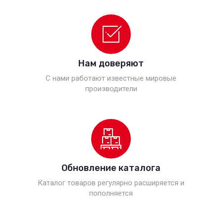
Нам доверяют
С нами работают известные мировые
производители
Обновление каталога
Каталог товаров регулярно расширяется и
пополняется