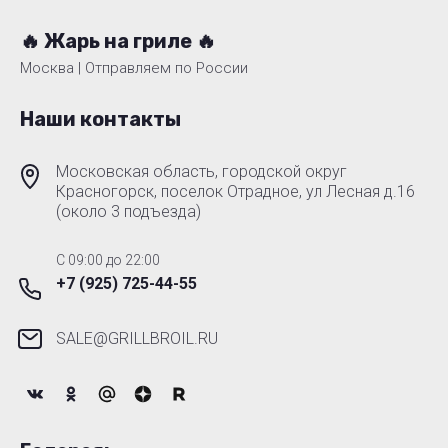
🔥 Жарь на гриле 🔥
Москва | Отправляем по России
Наши контакты
Московская область, городской округ
Красногорск, поселок Отрадное, ул Лесная д.16
(около 3 подъезда)
C 09:00 до 22:00
+7 (925) 725-44-55
SALE@GRILLBROIL.RU