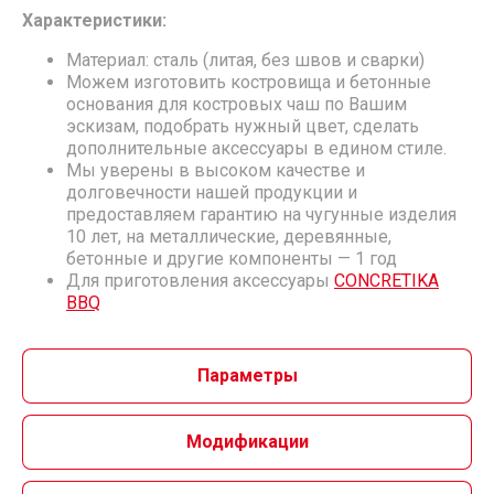
Характеристики:
Материал: сталь (литая, без швов и сварки)
Можем изготовить костровища и бетонные
основания для костровых чаш по Вашим
эскизам, подобрать нужный цвет, сделать
дополнительные аксессуары в едином стиле.
Мы уверены в высоком качестве и
долговечности нашей продукции и
предоставляем гарантию на чугунные изделия
10 лет, на металлические, деревянные,
бетонные и другие компоненты — 1 год
Для приготовления аксессуары
СONCRETIKA
BBQ
Параметры
Модификации