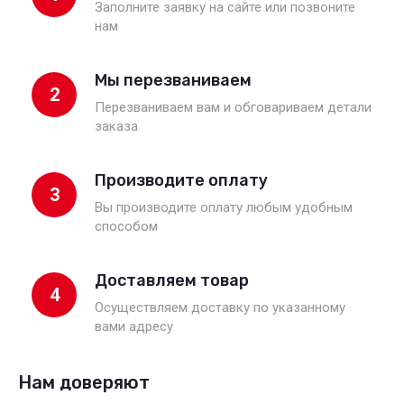
Заполните заявку на сайте или позвоните
нам
Мы перезваниваем
2
Перезваниваем вам и обговариваем детали
заказа
Производите оплату
3
Вы производите оплату любым удобным
способом
Доставляем товар
4
Осуществляем доставку по указанному
вами адресу
Нам доверяют