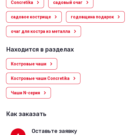
Concretika
садовый очаг
садовое кострище
годовщина подарок
очаг для костра из металла
Находится в разделах
Костровые чаши
Костровые чаши Concretika
Чаши N-серия
Как заказать
Оставьте заявку