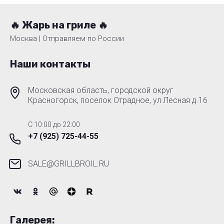
🔥 Жарь на гриле 🔥
Москва | Отправляем по России
Наши контакты
Московская область, городской округ
Красногорск, поселок Отрадное, ул Лесная д.16
C 10:00 до 22:00
+7 (925) 725-44-55
SALE@GRILLBROIL.RU
Галерея: