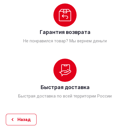
Гарантия возврата
Не понравился товар? Мы вернем деньги
Быстрая доставка
Быстрая доставка по всей территории России
Назад