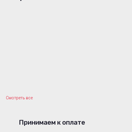
Смотреть все
Принимаем к оплате