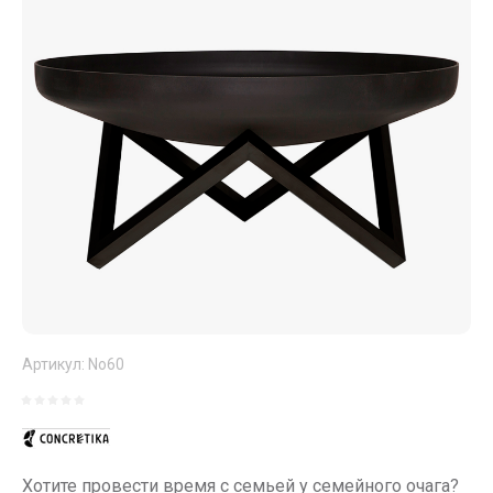
Артикул:
No60
Хотите провести время с семьей у семейного очага?