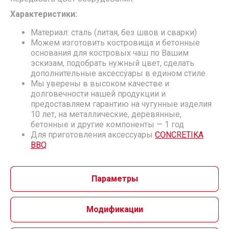
Характеристики:
Материал: сталь (литая, без швов и сварки)
Можем изготовить костровища и бетонные
основания для костровых чаш по Вашим
эскизам, подобрать нужный цвет, сделать
дополнительные аксессуары в едином стиле.
Мы уверены в высоком качестве и
долговечности нашей продукции и
предоставляем гарантию на чугунные изделия
10 лет, на металлические, деревянные,
бетонные и другие компоненты — 1 год
Для приготовления аксессуары
СONCRETIKA
BBQ
Параметры
Модификации