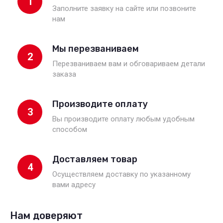
1
Заполните заявку на сайте или позвоните
нам
Мы перезваниваем
2
Перезваниваем вам и обговариваем детали
заказа
Производите оплату
3
Вы производите оплату любым удобным
способом
Доставляем товар
4
Осуществляем доставку по указанному
вами адресу
Нам доверяют