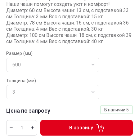
Наши чаши помогут создать уют и комфорт!
Диаметр: 60 см Высота чаши: 13 см, с подставкой 33
см Толщина: 3 мм Вес с подставкой: 15 кг
Диаметр: 78 см Высота чаши: 16 см, с подставкой 36
см Толщина: 4 мм Вес с подставкой: 30 кг
Диаметр: 100 см Высота чаши: 18 см, с подставкой 39
см Толщина: 4 мм Вес с подставкой: 40 кг
Размер (мм)
Толщина (мм)
Цена по запросу
В наличии
5
В корзину