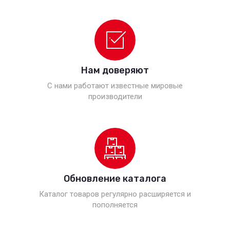
Нам доверяют
С нами работают известные мировые
производители
Обновление каталога
Каталог товаров регулярно расширяется и
пополняется