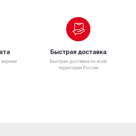
ата
Быстрая доставка
 вернем
Быстрая доставка по всей
территории России