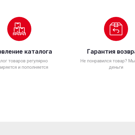
овление каталога
Гарантия возвр
лог товаров регулярно
Не понравился товар? Мы
иряется и пополняется
деньги