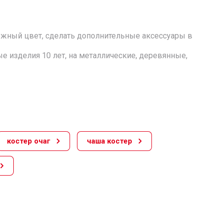
ужный цвет, сделать дополнительные аксессуары в
 изделия 10 лет, на металлические, деревянные,
костер очаг
чаша костер