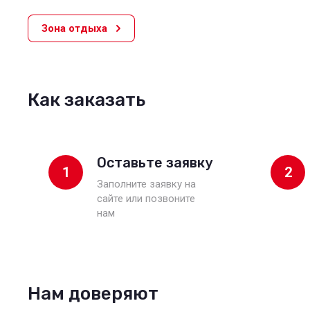
Зона отдыха
Как заказать
Оставьте заявку
1
2
Заполните заявку на
сайте или позвоните
нам
Нам доверяют