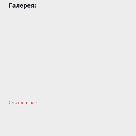
Галерея:
Смотреть все