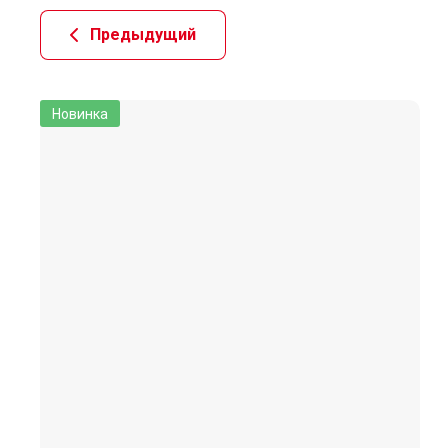
Предыдущий
Новинка